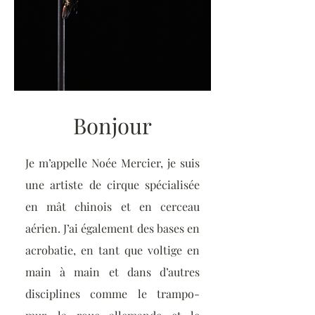
Bonjour
Je m’appelle Noée Mercier, je suis
une artiste de cirque spécialisée
en mât chinois et en cerceau
aérien. J’ai également des bases en
acrobatie, en tant que voltige en
main à main et dans d’autres
disciplines comme le trampo-