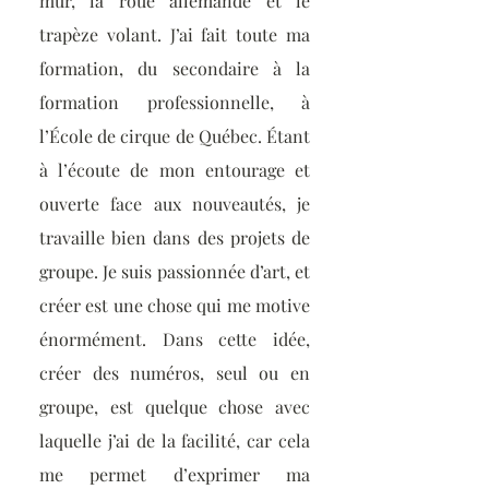
mur, la roue allemande et le
trapèze volant. J’ai fait toute ma
formation, du secondaire à la
formation professionnelle, à
l’École de cirque de Québec. Étant
à l’écoute de mon entourage et
ouverte face aux nouveautés, je
travaille bien dans des projets de
groupe. Je suis passionnée d’art, et
créer est une chose qui me motive
énormément. Dans cette idée,
créer des numéros, seul ou en
groupe, est quelque chose avec
laquelle j’ai de la facilité, car cela
me permet d’exprimer ma